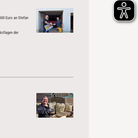
500 Euro an Stefan
Notlagen der